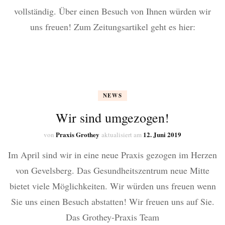
vollständig. Über einen Besuch von Ihnen würden wir
uns freuen! Zum Zeitungsartikel geht es hier:
NEWS
Wir sind umgezogen!
Praxis Grothey
12. Juni 2019
von
aktualisiert am
Im April sind wir in eine neue Praxis gezogen im Herzen
von Gevelsberg. Das Gesundheitszentrum neue Mitte
bietet viele Möglichkeiten. Wir würden uns freuen wenn
Sie uns einen Besuch abstatten! Wir freuen uns auf Sie.
Das Grothey-Praxis Team