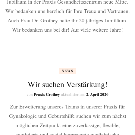
Jubiläum in der Praxis Gesundheitszentrum neue Mitte.
Wir bedanken uns herzlich für Ihre Treue und Vertrauen.
Auch Frau Dr. Grothey hatte ihr 20 jähriges Jumiläum.
Wir bedanken uns bei dir! Auf viele weitere Jahre!
NEWS
Wir suchen Verstärkung!
Praxis Grothey
2. April 2020
von
aktualisiert am
Zur Erweiterung unseres Teams in unserer Praxis für
Gynäkologie und Geburtshilfe suchen wir zum nächst
möglichen Zeitpunkt eine zuverlässige, flexible,
motivierte und sozial kompetente medizinische