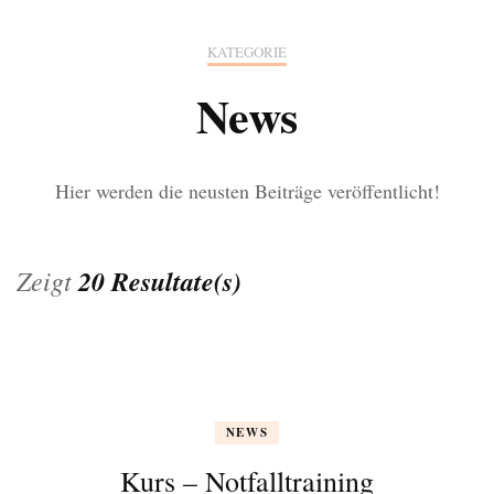
KATEGORIE
News
Hier werden die neusten Beiträge veröffentlicht!
Zeigt
20 Resultate(s)
NEWS
Kurs – Notfalltraining