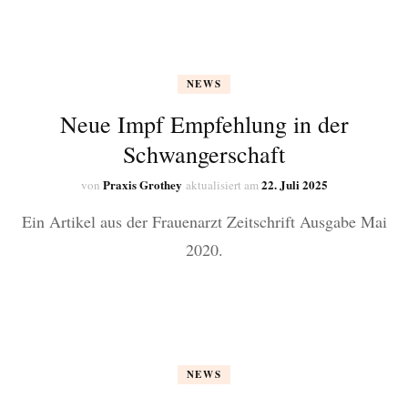
NEWS
Neue Impf Empfehlung in der
Schwangerschaft
Praxis Grothey
22. Juli 2025
von
aktualisiert am
Ein Artikel aus der Frauenarzt Zeitschrift Ausgabe Mai
2020.
NEWS