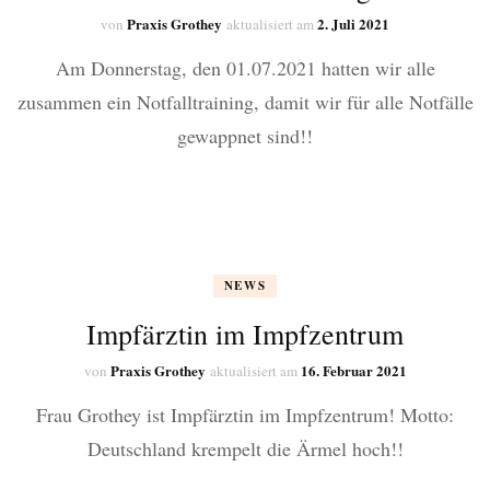
Praxis Grothey
2. Juli 2021
von
aktualisiert am
Am Donnerstag, den 01.07.2021 hatten wir alle
zusammen ein Notfalltraining, damit wir für alle Notfälle
gewappnet sind!!
NEWS
Impfärztin im Impfzentrum
Praxis Grothey
16. Februar 2021
von
aktualisiert am
Frau Grothey ist Impfärztin im Impfzentrum! Motto:
Deutschland krempelt die Ärmel hoch!!