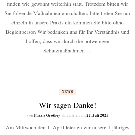
finden wie gewohnt weiterhin statt. Trotzdem bitten wir
Sie folgende Maßnahmen einzuhalten: bitte treten Sie nur
einzeln in unsere Praxis ein kommen Sie bitte ohne
Begleitperson Wir bedanken uns für Ihr Verständnis und
hoffen, dass wir durch die notwenigen
Schutzmaßnahmen …
NEWS
Wir sagen Danke!
Praxis Grothey
22. Juli 2025
von
aktualisiert am
Am Mittwoch den 1. April feierten wir unsere 1 jähriges