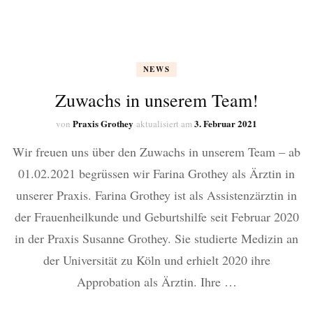
NEWS
Zuwachs in unserem Team!
Praxis Grothey
3. Februar 2021
von
aktualisiert am
Wir freuen uns über den Zuwachs in unserem Team – ab
01.02.2021 begrüssen wir Farina Grothey als Ärztin in
unserer Praxis. Farina Grothey ist als Assistenzärztin in
der Frauenheilkunde und Geburtshilfe seit Februar 2020
in der Praxis Susanne Grothey. Sie studierte Medizin an
der Universität zu Köln und erhielt 2020 ihre
Approbation als Ärztin. Ihre …