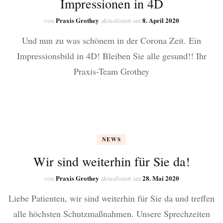
Impressionen in 4D
Praxis Grothey
8. April 2020
von
aktualisiert am
Und nun zu was schönem in der Corona Zeit. Ein
Impressionsbild in 4D! Bleiben Sie alle gesund!! Ihr
Praxis-Team Grothey
NEWS
Wir sind weiterhin für Sie da!
Praxis Grothey
28. Mai 2020
von
aktualisiert am
Liebe Patienten, wir sind weiterhin für Sie da und treffen
alle höchsten Schutzmaßnahmen. Unsere Sprechzeiten