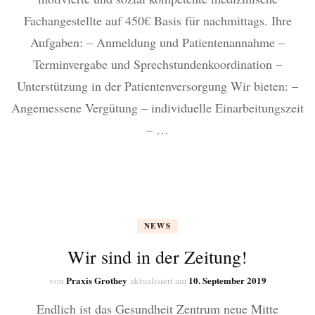
Fachangestellte auf 450€ Basis für nachmittags. Ihre
Aufgaben: – Anmeldung und Patientenannahme –
Terminvergabe und Sprechstundenkoordination –
Unterstützung in der Patientenversorgung Wir bieten: –
Angemessene Vergütung – individuelle Einarbeitungszeit
– …
NEWS
Wir sind in der Zeitung!
Praxis Grothey
10. September 2019
von
aktualisiert am
Endlich ist das Gesundheit Zentrum neue Mitte