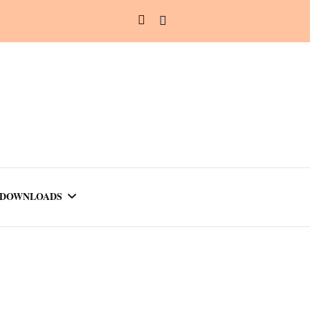
DOWNLOADS
LINKS