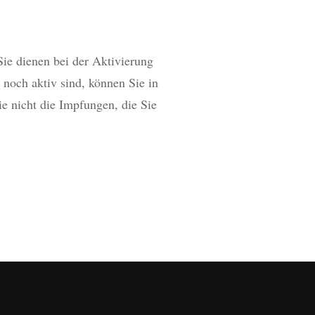
ie dienen bei der Aktivierung
 noch aktiv sind, können Sie in
e nicht die Impfungen, die Sie