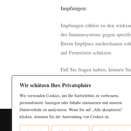
Impfungen:
Impfungen zählen zu den wirksam
des Immunsystems gegen spezifisc
Ihrem Impfpass nachschauen sofe
auf Fernreisen schützen.
Fall Sie fragen haben, können Si
Wir schätzen Ihre Privatsphäre
Wir verwenden Cookies, um Ihr Surferlebnis zu verbessern,
personalisierte Anzeigen oder Inhalte einzusetzen und unseren
Datenverkehr zu analysieren. Wenn Sie auf „Alle akzeptieren"
klicken, stimmen Sie der Anwendung von Cookies zu.