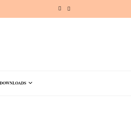
DOWNLOADS
LINKS