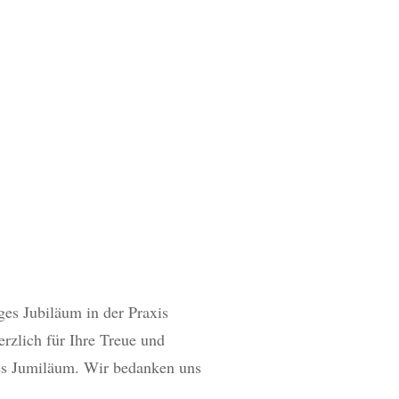
ges Jubiläum in der Praxis
rzlich für Ihre Treue und
ges Jumiläum. Wir bedanken uns