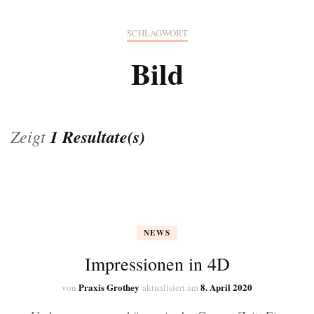
SCHLAGWORT
Bild
Zeigt
1 Resultate(s)
NEWS
Impressionen in 4D
Praxis Grothey
8. April 2020
von
aktualisiert am