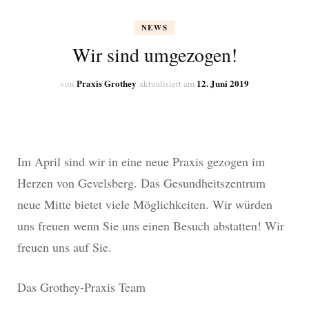
NEWS
Wir sind umgezogen!
Praxis Grothey
12. Juni 2019
von
aktualisiert am
Im April sind wir in eine neue Praxis gezogen im
Herzen von Gevelsberg. Das Gesundheitszentrum
neue Mitte bietet viele Möglichkeiten. Wir würden
uns freuen wenn Sie uns einen Besuch abstatten! Wir
freuen uns auf Sie.
Das Grothey-Praxis Team