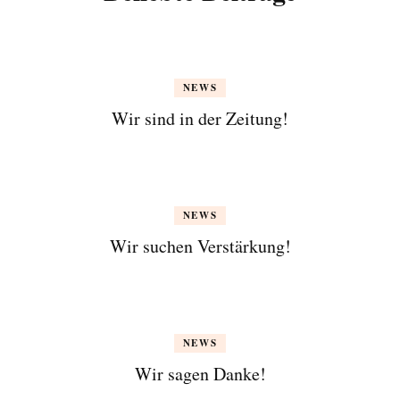
NEWS
Wir sind in der Zeitung!
NEWS
Wir suchen Verstärkung!
NEWS
Wir sagen Danke!