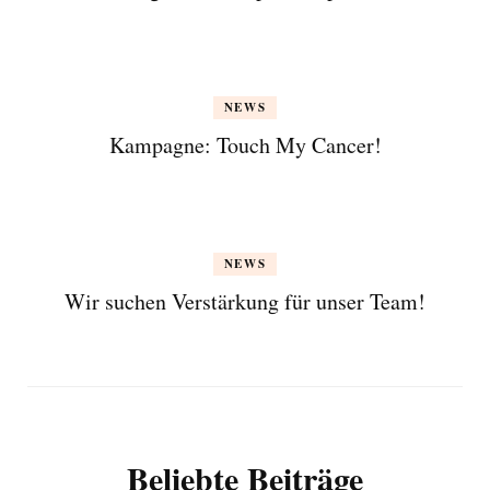
NEWS
Kampagne: Touch My Cancer!
NEWS
Wir suchen Verstärkung für unser Team!
Beliebte Beiträge