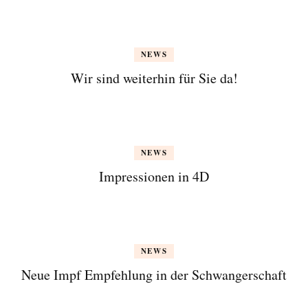
NEWS
Wir sind weiterhin für Sie da!
NEWS
Impressionen in 4D
NEWS
Neue Impf Empfehlung in der Schwangerschaft